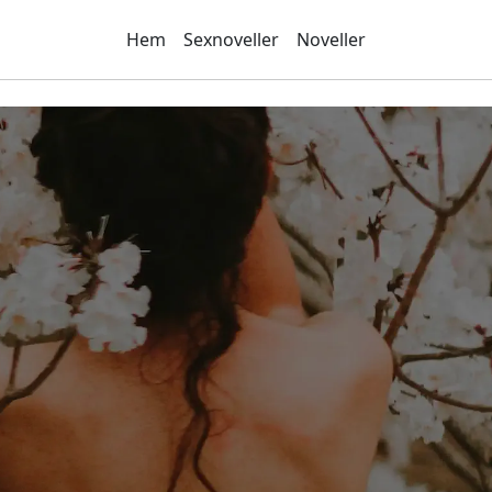
Hem
Sexnoveller
Noveller