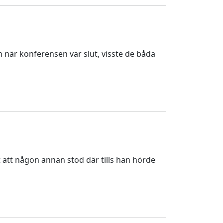
 när konferensen var slut, visste de båda
 att någon annan stod där tills han hörde