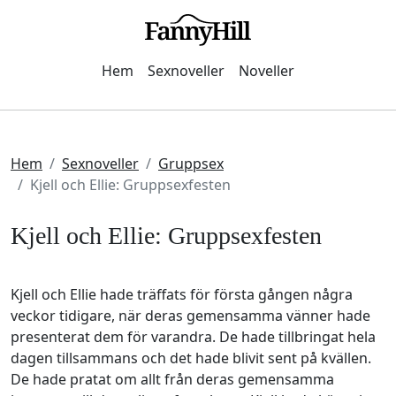
Hem
Sexnoveller
Noveller
Hem
Sexnoveller
Gruppsex
Kjell och Ellie: Gruppsexfesten
Kjell och Ellie: Gruppsexfesten
Kjell och Ellie hade träffats för första gången några
veckor tidigare, när deras gemensamma vänner hade
presenterat dem för varandra. De hade tillbringat hela
dagen tillsammans och det hade blivit sent på kvällen.
De hade pratat om allt från deras gemensamma