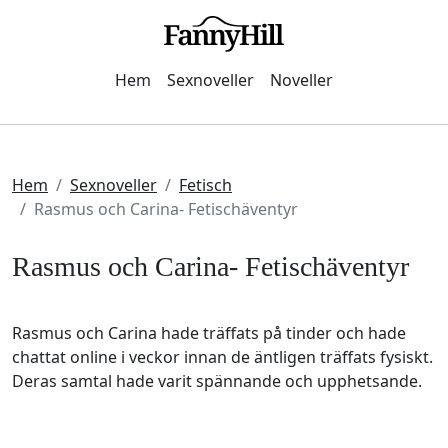
Hem
Sexnoveller
Noveller
Hem
Sexnoveller
Fetisch
Rasmus och Carina- Fetischäventyr
Rasmus och Carina- Fetischäventyr
Rasmus och Carina hade träffats på tinder och hade
chattat online i veckor innan de äntligen träffats fysiskt.
Deras samtal hade varit spännande och upphetsande.