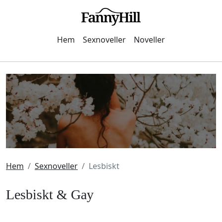
Hem
Sexnoveller
Noveller
Hem
Sexnoveller
Lesbiskt
Lesbiskt & Gay