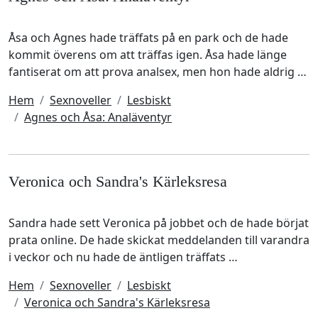
Åsa och Agnes hade träffats på en park och de hade
kommit överens om att träffas igen. Åsa hade länge
fantiserat om att prova analsex, men hon hade aldrig …
Hem
Sexnoveller
Lesbiskt
Agnes och Åsa: Analäventyr
Veronica och Sandra's Kärleksresa
Sandra hade sett Veronica på jobbet och de hade börjat
prata online. De hade skickat meddelanden till varandra
i veckor och nu hade de äntligen träffats …
Hem
Sexnoveller
Lesbiskt
Veronica och Sandra's Kärleksresa