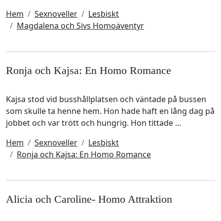
Hem
Sexnoveller
Lesbiskt
Magdalena och Sivs Homoäventyr
Ronja och Kajsa: En Homo Romance
Kajsa stod vid busshållplatsen och väntade på bussen
som skulle ta henne hem. Hon hade haft en lång dag på
jobbet och var trött och hungrig. Hon tittade …
Hem
Sexnoveller
Lesbiskt
Ronja och Kajsa: En Homo Romance
Alicia och Caroline- Homo Attraktion