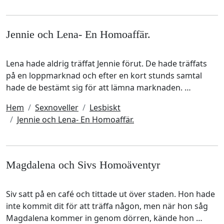
Jennie och Lena- En Homoaffär.
Lena hade aldrig träffat Jennie förut. De hade träffats
på en loppmarknad och efter en kort stunds samtal
hade de bestämt sig för att lämna marknaden. …
Hem
Sexnoveller
Lesbiskt
Jennie och Lena- En Homoaffär.
Magdalena och Sivs Homoäventyr
Siv satt på en café och tittade ut över staden. Hon hade
inte kommit dit för att träffa någon, men när hon såg
Magdalena kommer in genom dörren, kände hon …