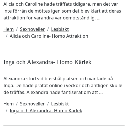
Alicia och Caroline hade träffats tidigare, men det var
inte förrän de möttes igen som det blev klart att deras
attraktion för varandra var oemotståndlig. …
Hem
Sexnoveller
Lesbiskt
Alicia och Caroline- Homo Attraktion
Inga och Alexandra- Homo Kärlek
Alexandra stod vid busshållplatsen och väntade på
Inga. De hade pratat online i veckor och äntligen skulle
de träffas. Alexandra hade fantiserat om att …
Hem
Sexnoveller
Lesbiskt
Inga och Alexandra- Homo Kärlek